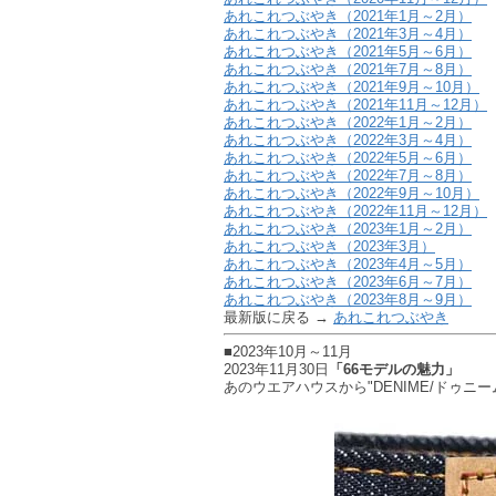
あれこれつぶやき（2021年1月～2月）
あれこれつぶやき（2021年3月～4月）
あれこれつぶやき（2021年5月～6月）
あれこれつぶやき（2021年7月～8月）
あれこれつぶやき（2021年9月～10月）
あれこれつぶやき（2021年11月～12月）
あれこれつぶやき（2022年1月～2月）
あれこれつぶやき（2022年3月～4月）
あれこれつぶやき（2022年5月～6月）
あれこれつぶやき（2022年7月～8月）
あれこれつぶやき（2022年9月～10月）
あれこれつぶやき（2022年11月～12月）
あれこれつぶやき（2023年1月～2月）
あれこれつぶやき（2023年3月）
あれこれつぶやき（2023年4月～5月）
あれこれつぶやき（2023年6月～7月）
あれこれつぶやき（2023年8月～9月）
最新版に戻る →
あれこれつぶやき
■2023年10月～11月
2023年11月30日
「66モデルの魅力」
あのウエアハウスから"DENIME/ドゥニ