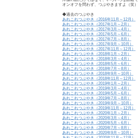
オンオフを問わず、つぶやきますよ（笑
◆過去のつぶやき
あれこれつぶやき（2016年11月～12月）
あれこれつぶやき（2017年1月～2月）
あれこれつぶやき（2017年3月～4月）
あれこれつぶやき（2017年5月～6月）
あれこれつぶやき（2017年7月～8月）
あれこれつぶやき（2017年9月～10月）
あれこれつぶやき（2017年11月～12月）
あれこれつぶやき（2018年1月～2月）
あれこれつぶやき（2018年3月～4月）
あれこれつぶやき（2018年5月～6月）
あれこれつぶやき（2018年7月～8月）
あれこれつぶやき（2018年9月～10月）
あれこれつぶやき（2018年11月～12月）
あれこれつぶやき（2019年1月～2月）
あれこれつぶやき（2019年3月～4月）
あれこれつぶやき（2019年5月～6月）
あれこれつぶやき（2019年7月～8月）
あれこれつぶやき（2019年9月～10月）
あれこれつぶやき（2019年11月～12月）
あれこれつぶやき（2020年1月～2月）
あれこれつぶやき（2020年3月～4月）
あれこれつぶやき（2020年5月～6月）
あれこれつぶやき（2020年7月～8月）
あれこれつぶやき（2020年9月～10月）
あれこれつぶやき（2020年11月～12月）