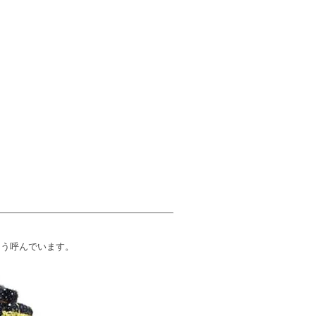
をそう呼んでいます。