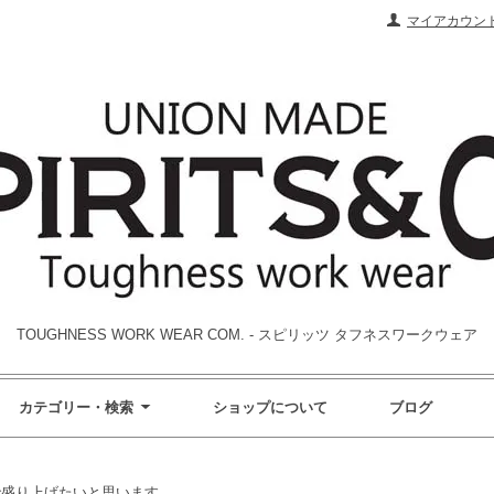
マイアカウン
TOUGHNESS WORK WEAR COM. - スピリッツ タフネスワークウェア
カテゴリー・検索
ショップについて
ブログ
で盛り上げたいと思います。