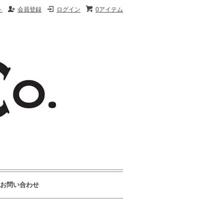
ト
会員登録
ログイン
0アイテム
お問い合わせ