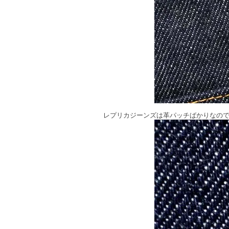
レプリカジーンズは革パッチばかりなの