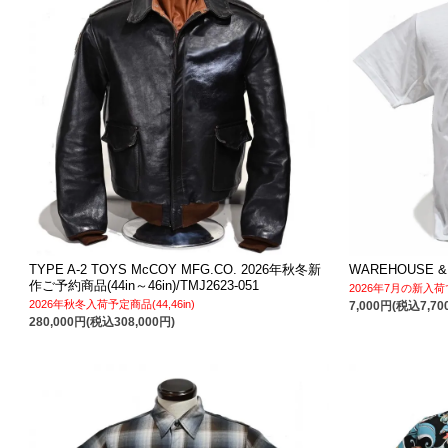
TYPE A-2 TOYS McCOY MFG.CO. 2026年秋冬新
WAREHOUSE & 
作ご予約商品(44in～46in)/TMJ2623-051
2026年7月の新入
2026年秋冬入荷予定商品(44,46in)
7,000円(税込7,70
280,000円(税込308,000円)