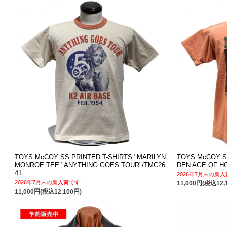
TOYS McCOY SS PRINTED T-SHIRTS "MARILYN
TOYS McCOY S
MONROE TEE "ANYTHING GOES TOUR"/TMC26
DEN AGE OF H
41
2026年7月末の新
2026年7月末の新入荷です！
11,000円(税込12,
11,000円(税込12,100円)