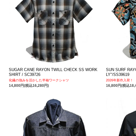
SUGAR CANE RAYON TWILL CHECK SS WORK
SUN SURF RAYO
SHIRT / SC39726
LY"/SS39619
化繊の強みを活かした半袖ワークシャツ
2026年新作入荷！
14,800円(税込16,280円)
16,800円(税込18,