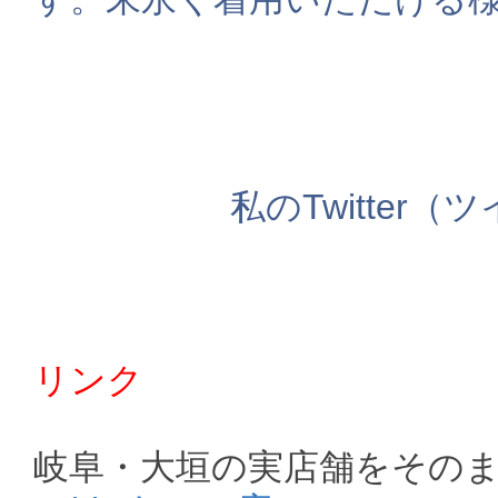
私のTwitte
リンク
岐阜・大垣の実店舗をそのま