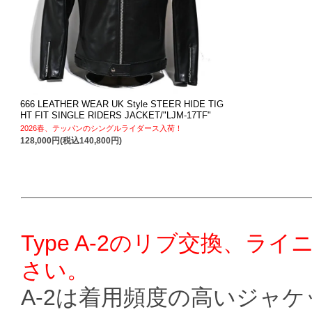
666 LEATHER WEAR UK Style STEER HIDE TIG
HT FIT SINGLE RIDERS JACKET/"LJM-17TF"
2026春、テッパンのシングルライダース入荷！
128,000円(税込140,800円)
Type A-2のリブ交換、
さい。
A-2は着用頻度の高いジャ