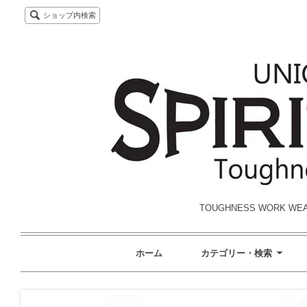
ショップ内検索
TOUGHNESS WORK W
ホーム
カテゴリー・検索