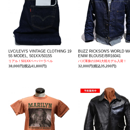
LVC/LEVI'S VINTAGE CLOTHING 19
BUZZ RICKSON'S WORLD WA
55 MODEL, 501XX/50155
ENIM BLOUSE/BR16041
リアル！501XXペーパーラベル
バズ渾身の1941大戦モデル入荷！
38,000円(税込41,800円)
32,000円(税込35,200円)