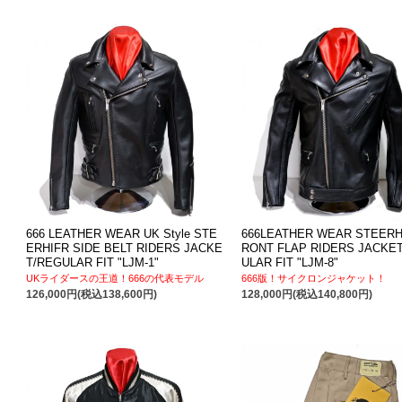
666 LEATHER WEAR UK Style STE
666LEATHER WEAR STEERH
ERHIFR SIDE BELT RIDERS JACKE
RONT FLAP RIDERS JACKE
T/REGULAR FIT "LJM-1"
ULAR FIT "LJM-8"
UKライダースの王道！666の代表モデル
666版！サイクロンジャケット！
126,000円(税込138,600円)
128,000円(税込140,800円)