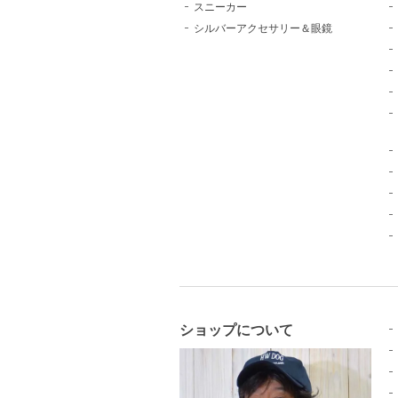
スニーカー
シルバーアクセサリー＆眼鏡
ショップについて