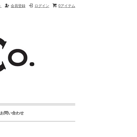
ト
会員登録
ログイン
0アイテム
お問い合わせ