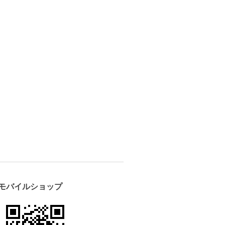
モバイルショップ