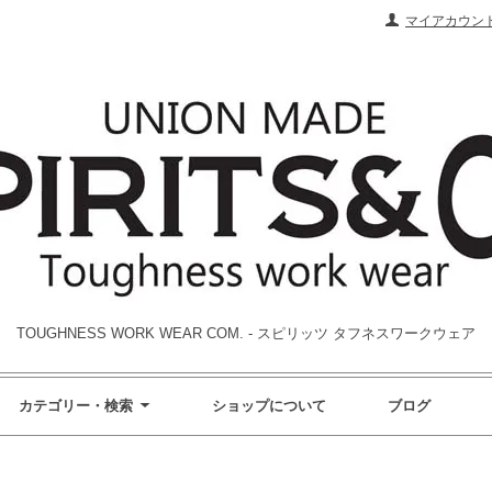
マイアカウン
TOUGHNESS WORK WEAR COM. - スピリッツ タフネスワークウェア
カテゴリー・検索
ショップについて
ブログ