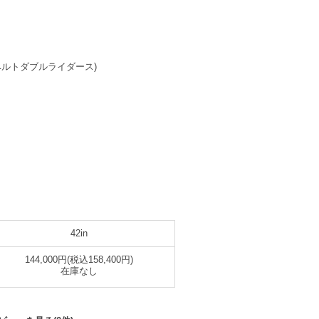
(サイドベルトダブルライダース)
42in
144,000円(税込158,400円)
在庫なし