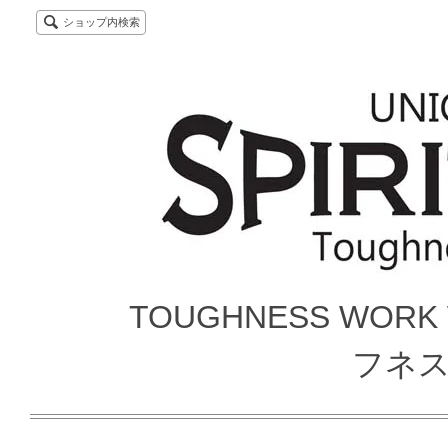
ショップ内検索
TOUGHNESS WORK
フネ