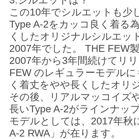
この10年でシルエットも少
Type A-2をカッコ良く
くしたオリジナルシルエット
2007年でした。 THE FEW製
2007年から3年間続けてリ
FEW のレギュラーモデル
く着丈をやや長くしたオリジ
その後、リアルマッコイズ
長いType A-2がライン
モデルとしては、2017年
A-2 RWA」が在ります。