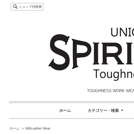
ショップ内検索
TOUGHNESS WORK W
ホーム
カテゴリー・検索
ホーム
>
666Leather Wear