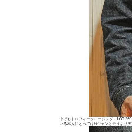
中でもトロフィークロージング・LOT.2
いる本人にとってはGジャンと云うより