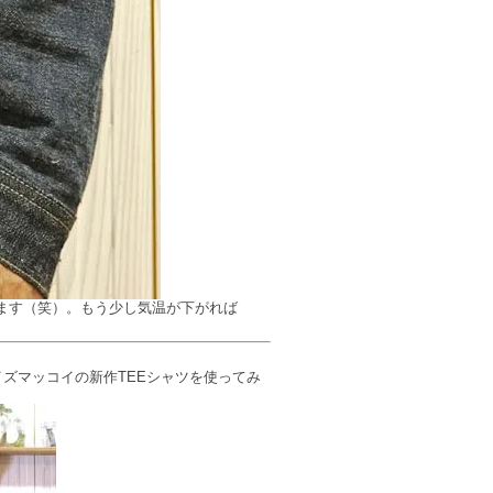
ます（笑）。もう少し気温が下がれば
ズマッコイの新作TEEシャツを使ってみ