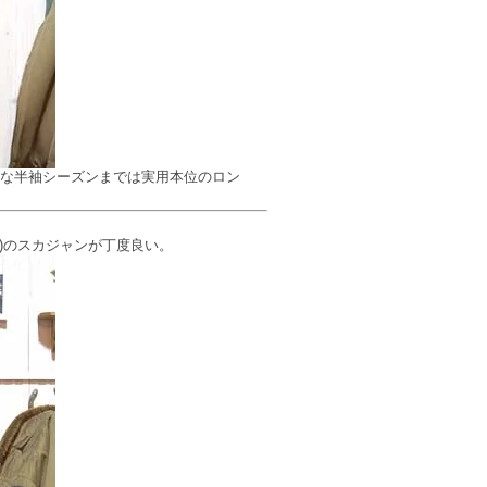
的な半袖シーズンまでは実用本位のロン
)のスカジャンが丁度良い。