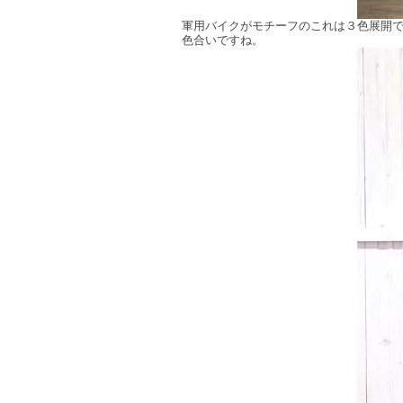
軍用バイクがモチーフのこれは３色展開で
色合いですね。