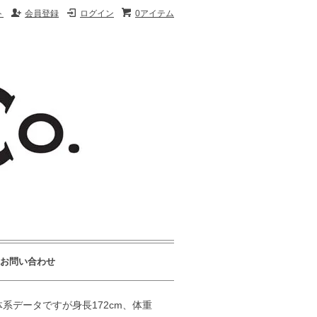
ト
会員登録
ログイン
0アイテム
お問い合わせ
系データですが身長172cm、体重