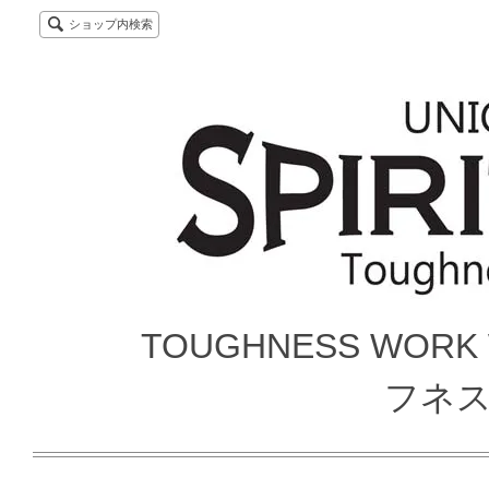
ショップ内検索
TOUGHNESS WORK
フネ