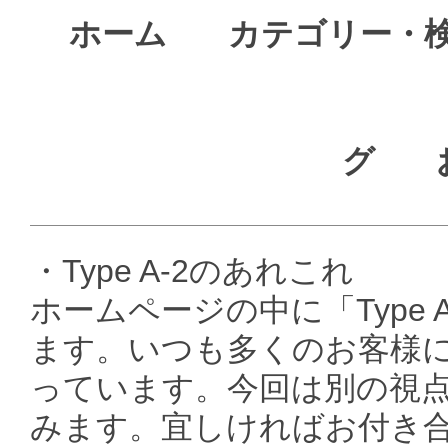
ホーム
カテゴリー・
グ
・Type A-2のあれこれ
ホームページの中に「Type
ます。いつも多くのお客様
っています。今回は別の視点で
みます。宜しければお付き