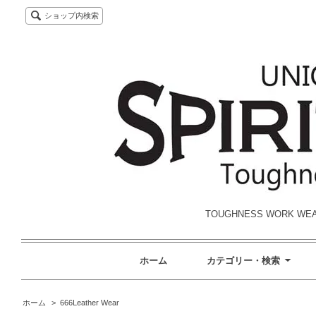
ショップ内検索
TOUGHNESS WORK W
ホーム
カテゴリー・検索
ホーム
>
666Leather Wear