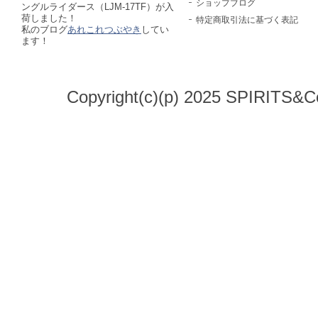
ショップブログ
ングルライダース（LJM-17TF）が入
荷しました！
特定商取引法に基づく表記
私のブログ
あれこれつぶやき
してい
ます！
Copyright(c)(p) 2025 SPIRITS&Co.