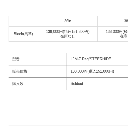
36in
38
138,000円(税込151,800円)
138,000円(税
Black(馬革)
在庫なし
在庫
型番
LJM-7 Reg/STEERHIDE
販売価格
138,000円(税込151,800円)
購入数
Soldout