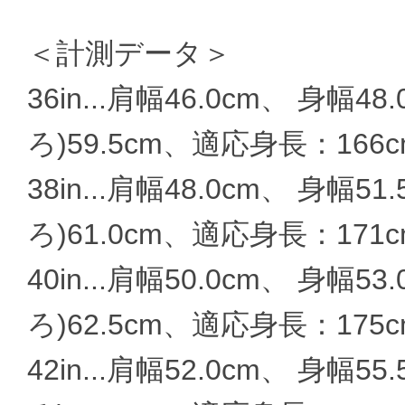
＜計測データ＞
36in...肩幅46.0cm、 身幅4
ろ)59.5cm、適応身長：166cm
38in...肩幅48.0cm、 身幅5
ろ)61.0cm、適応身長：171cm
40in...肩幅50.0cm、 身幅5
ろ)62.5cm、適応身長：175cm
42in...肩幅52.0cm、 身幅5