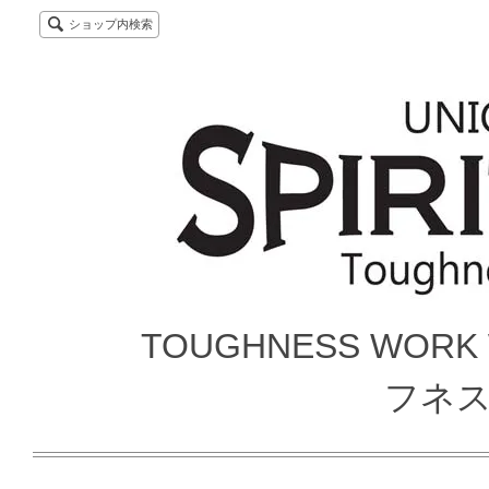
ショップ内検索
TOUGHNESS WORK
フネ