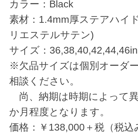
カラー：Black
素材：1.4mm厚ステアハイ
リエステルサテン)
サイズ：36,38,40,42,44,46in
※欠品サイズは個別オーダ
相談ください。
尚、納期は時期によって異な
か月程度となります。
価格：￥138,000＋税（税込み