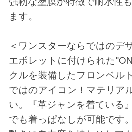
強靭な塗膜が特徴で耐水性
ます。
＜ワンスターならではのデ
エポレットに付けられた"ON
クルを装備したフロンベル
ではのアイコン！マテリア
い。『革ジャンを着ている
でも着っぱなしが可能です