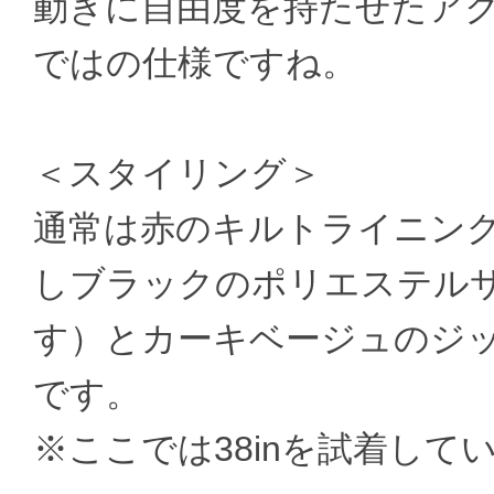
動きに自由度を持たせたア
ではの仕様ですね。
＜スタイリング＞
通常は赤のキルトライニン
しブラックのポリエステル
す）とカーキベージュのジ
です。
※ここでは38inを試着してい