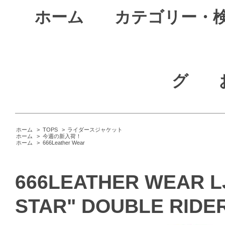
ホーム
カテゴリー・
グ
ホーム
>
TOPS
>
ライダースジャケット
ホーム
>
今週の新入荷！
ホーム
>
666Leather Wear
666LEATHER WEAR L
STAR" DOUBLE RIDER