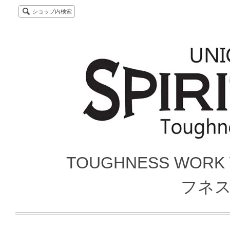
ショップ内検索
TOUGHNESS WORK
フネ