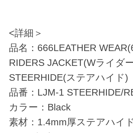
<詳細＞
品名：666LEATHER WEAR(
RIDERS JACKET(Wライダー
STEERHIDE(ステアハイド)
品番：LJM-1 STEERHIDE/R
カラー：Black
素材：1.4mm厚ステアハイ