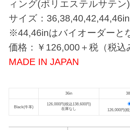
ィング(ポリエステルサテン)
サイズ：36,38,40,42,44,46in
※44,46inはバイオーダー
価格：￥126,000＋税（税込み
MADE IN JAPAN
36in
38
126,000円(税込138,600円)
Black(牛革)
在庫なし
126,000円(税