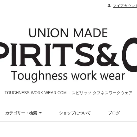
マイアカウン
TOUGHNESS WORK WEAR COM. - スピリッツ タフネスワークウェア
カテゴリー・検索
ショップについて
ブログ