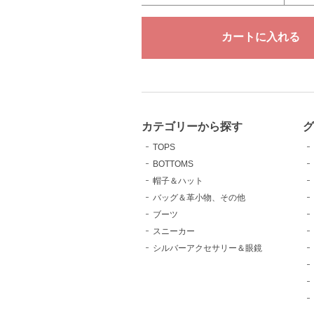
カテゴリーから探す
TOPS
BOTTOMS
帽子＆ハット
バッグ＆革小物、その他
ブーツ
スニーカー
シルバーアクセサリー＆眼鏡