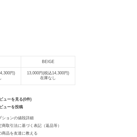
BEIGE
4,300円)
13,000円(税込14,300円)
し
在庫なし
ビューを見る(0件)
ビューを投稿
プションの値段詳細
定商取引法に基づく表記（返品等）
の商品を友達に教える