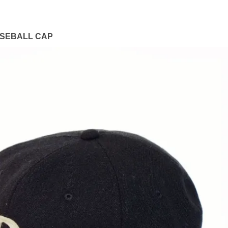
ASEBALL CAP