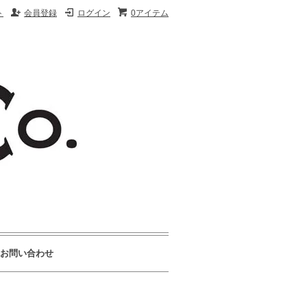
ト
会員登録
ログイン
0アイテム
お問い合わせ