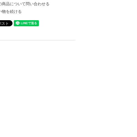
の商品について問い合わせる
い物を続ける