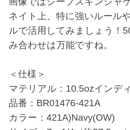
画像ではシープスキンジャ
ネイト上、特に強いルール
ルで活用してみましょう！5
み合わせは万能ですね。
＜仕様＞
マテリアル：10.5ozイン
品番：BR01476-421A
カラー：421A)Navy(OW)