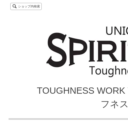
ショップ内検索
TOUGHNESS WORK
フネ