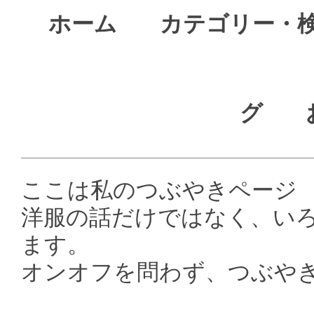
ホーム
カテゴリー・
グ
ここは私のつぶやきページ
洋服の話だけではなく、い
ます。
オンオフを問わず、つぶや