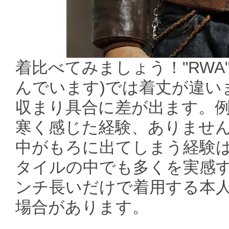
着比べてみましょう！"RWA
んでいます)では着丈が違い
収まり具合に差が出ます。例
寒く感じた経験、ありませ
中がもろに出てしまう経験
タイルの中でも多くを実感
ンチ長いだけで着用する本
場合があります。