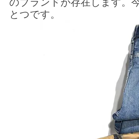
のブランドが存在します。
とつです。