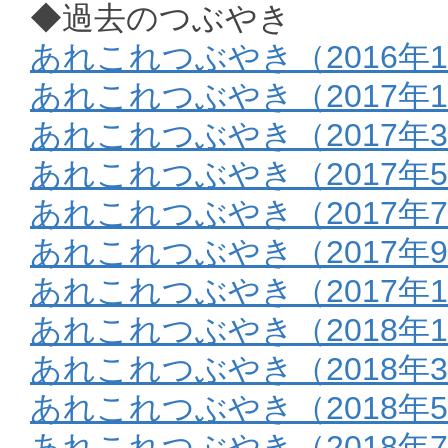
◆過去のつぶやき
あれこれつぶやき（2016年1
あれこれつぶやき（2017年
あれこれつぶやき（2017年
あれこれつぶやき（2017年
あれこれつぶやき（2017年
あれこれつぶやき（2017年9
あれこれつぶやき（2017年1
あれこれつぶやき（2018年
あれこれつぶやき（2018年
あれこれつぶやき（2018年
あれこれつぶやき（2018年