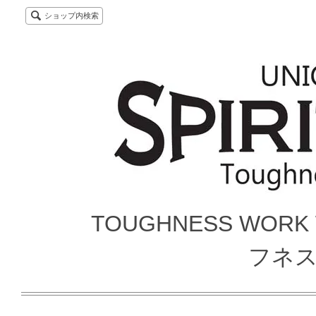
ショップ内検索
TOUGHNESS WORK
フネ