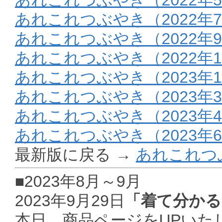
あれこれつぶやき（2022年
あれこれつぶやき（2022年9
あれこれつぶやき（2022年1
あれこれつぶやき（2023年
あれこれつぶやき（2023年
あれこれつぶやき（2023年
あれこれつぶやき（2023年
最新版に戻る →
あれこれつ
■2023年8月～9月
2023年9月29日
「着て分かる
本日、商品ページをUPいた