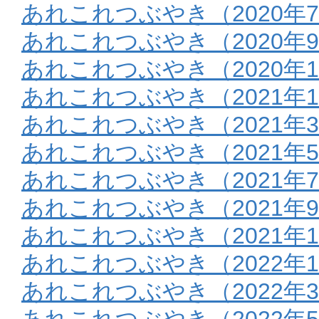
あれこれつぶやき（2020年
あれこれつぶやき（2020年9
あれこれつぶやき（2020年1
あれこれつぶやき（2021年
あれこれつぶやき（2021年
あれこれつぶやき（2021年
あれこれつぶやき（2021年
あれこれつぶやき（2021年9
あれこれつぶやき（2021年1
あれこれつぶやき（2022年
あれこれつぶやき（2022年
あれこれつぶやき（2022年