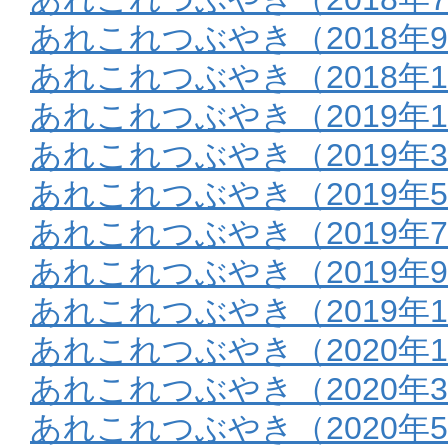
あれこれつぶやき（2018年9
あれこれつぶやき（2018年1
あれこれつぶやき（2019年
あれこれつぶやき（2019年
あれこれつぶやき（2019年
あれこれつぶやき（2019年
あれこれつぶやき（2019年9
あれこれつぶやき（2019年1
あれこれつぶやき（2020年
あれこれつぶやき（2020年
あれこれつぶやき（2020年