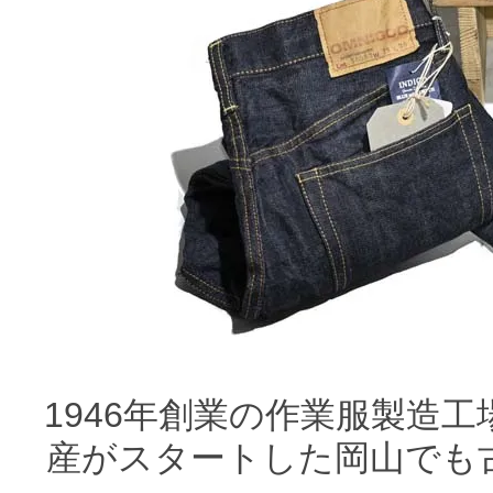
1946年創業の作業服製造工
産がスタートした岡山でも