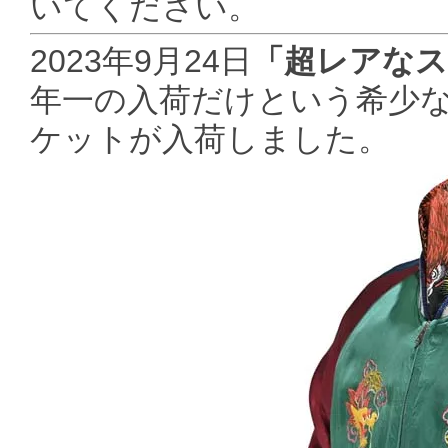
いてください。
2023年9月24日
「超レアな
年一の入荷だけという希少な
ケットが入荷しました。