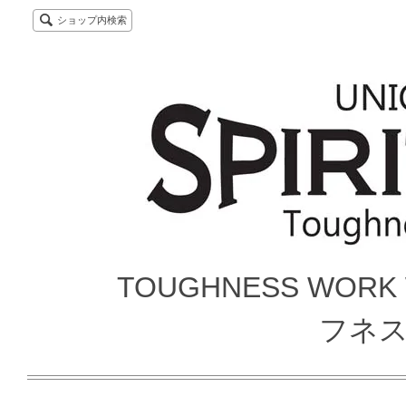
ショップ内検索
TOUGHNESS WORK
フネ