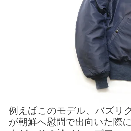
例えばこのモデル、バズリクソンズ
が朝鮮へ慰問で出向いた際に