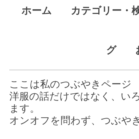
ホーム
カテゴリー・
グ
ここは私のつぶやきページ
洋服の話だけではなく、い
ます。
オンオフを問わず、つぶや