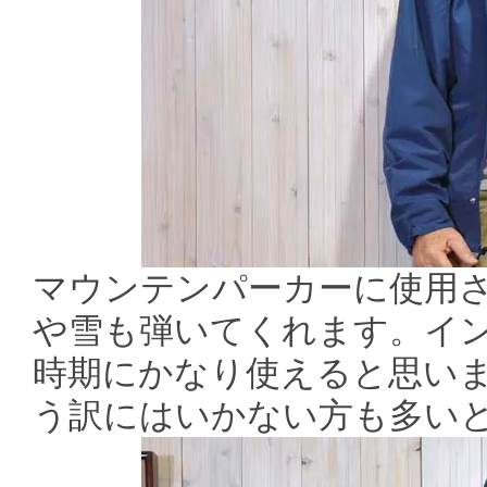
マウンテンパーカーに使用
や雪も弾いてくれます。イ
時期にかなり使えると思い
う訳にはいかない方も多い