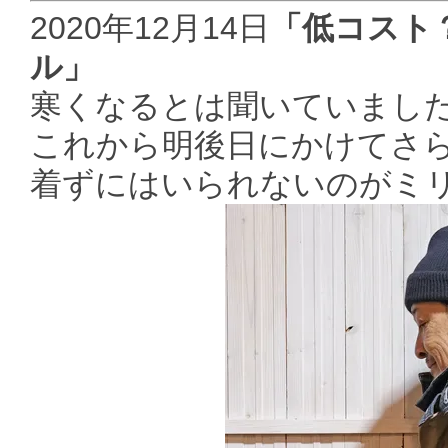
2020年12月14日
「低コスト
ル」
寒くなるとは聞いていまし
これから明後日にかけてさ
着ずにはいられないのがミ