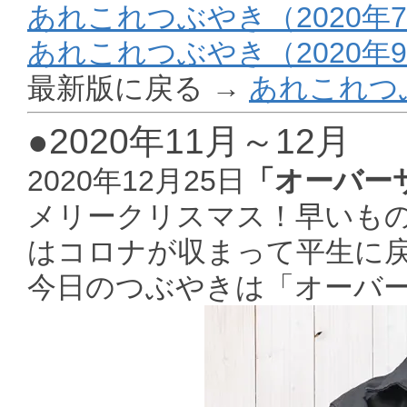
あれこれつぶやき（2020年
あれこれつぶやき（2020年9
最新版に戻る →
あれこれつ
●2020年11月～12月
2020年12月25日
「オーバー
メリークリスマス！早いも
はコロナが収まって平生に戻
今日のつぶやきは「オーバ