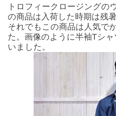
トロフィークロージングの
の商品は入荷した時期は残
それでもこの商品は人気で
た。画像のように半袖Tシャ
いました。