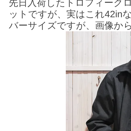
先日入荷したトロフィーク
ットですが、実はこれ42i
バーサイズですが、画像か