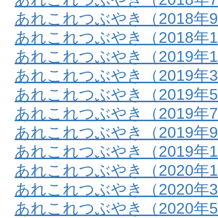
あれこれつぶやき（2018年9
あれこれつぶやき（2018年1
あれこれつぶやき（2019年
あれこれつぶやき（2019年
あれこれつぶやき（2019年
あれこれつぶやき（2019年
あれこれつぶやき（2019年9
あれこれつぶやき（2019年1
あれこれつぶやき（2020年
あれこれつぶやき（2020年
あれこれつぶやき（2020年