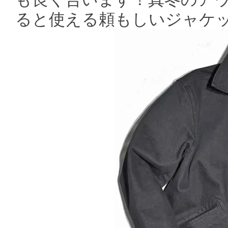
ると使える頼もしいジャケ