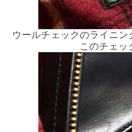
ウールチェックのライニン
このチェッ