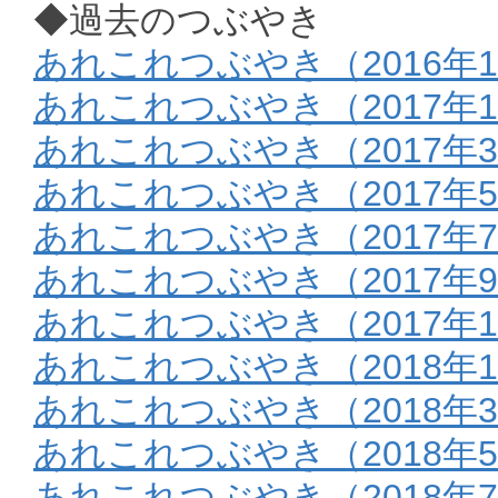
◆過去のつぶやき
あれこれつぶやき（2016年1
あれこれつぶやき（2017年
あれこれつぶやき（2017年
あれこれつぶやき（2017年
あれこれつぶやき（2017年
あれこれつぶやき（2017年9
あれこれつぶやき（2017年1
あれこれつぶやき（2018年
あれこれつぶやき（2018年
あれこれつぶやき（2018年
あれこれつぶやき（2018年