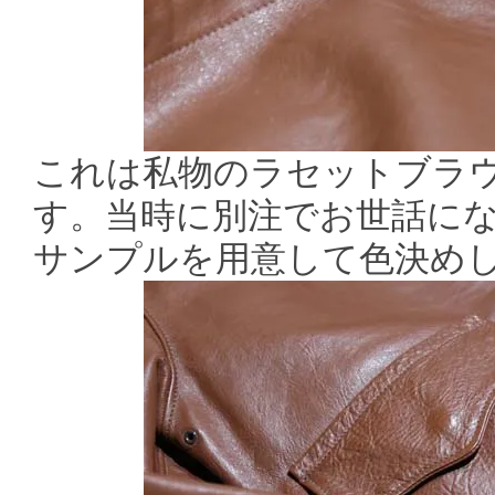
これは私物のラセットブラ
す。当時に別注でお世話に
サンプルを用意して色決め