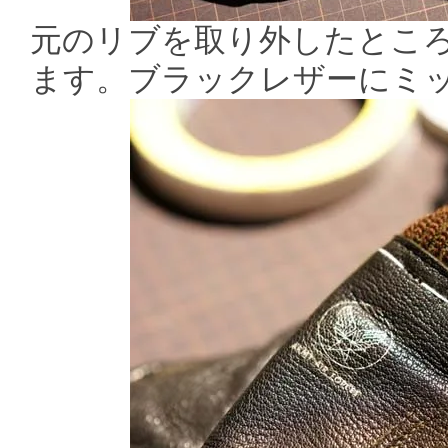
元のリブを取り外したとこ
ます。ブラックレザーにミ