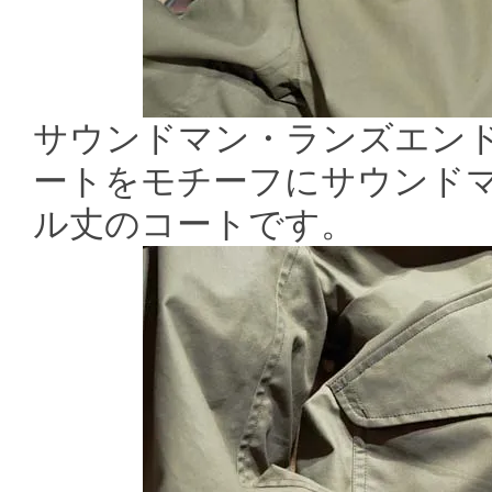
サウンドマン・ランズエンド.
ートをモチーフにサウンド
ル丈のコートです。