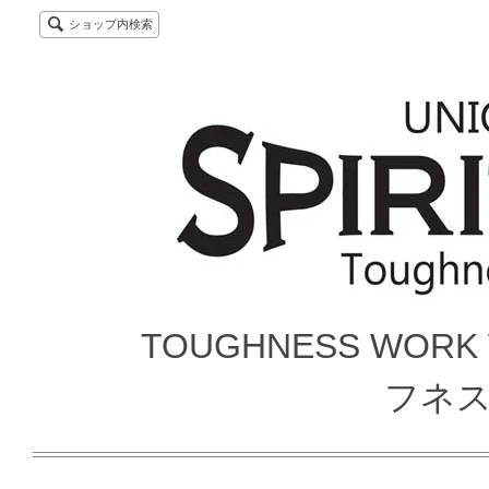
ショップ内検索
TOUGHNESS WORK
フネ