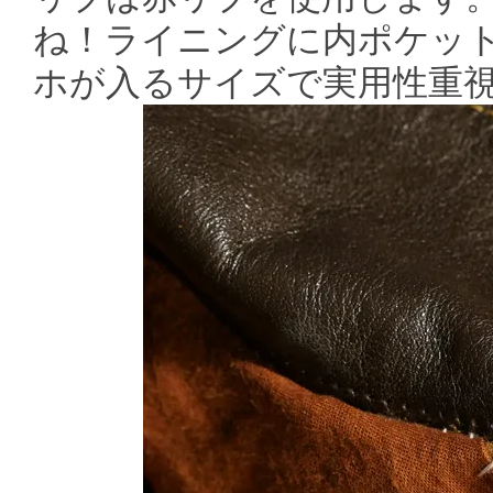
ね！ライニングに内ポケッ
ホが入るサイズで実用性重