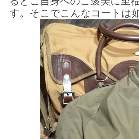
るとご自身へのご褒美に至
す。そこでこんなコートは