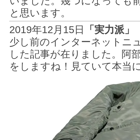
いました。幾つになっても
と思います。
2019年12月15日
「実力派」
少し前のインターネットニュ
した記事が在りました。阿部
をしますね！見ていて本当