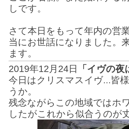
しです。
さて本日をもって年内の営業
当にお世話になりました。
ます。
2019年12月24日
「イヴの夜
今日はクリスマスイヴ...
うか。
残念ながらこの地域ではホ
したがこれから似合うのが