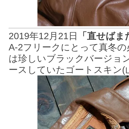
2019年12月21日
「直せばま
A-2フリークにとって真冬の
は珍しいブラックバージョ
ースしていたゴートスキン(