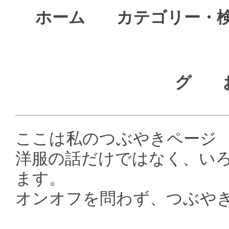
ホーム
カテゴリー・
グ
ここは私のつぶやきページ
洋服の話だけではなく、い
ます。
オンオフを問わず、つぶや