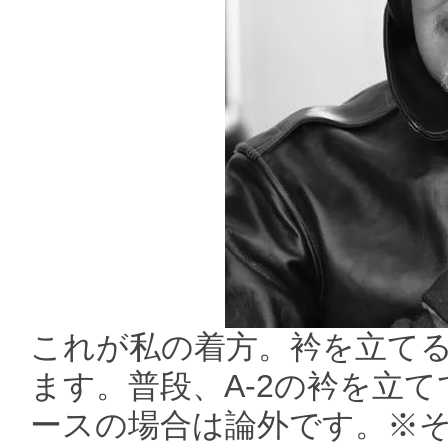
これが私の着方。衿を立て
ます。普段、A-2の衿を立
ースの場合は論外です。※