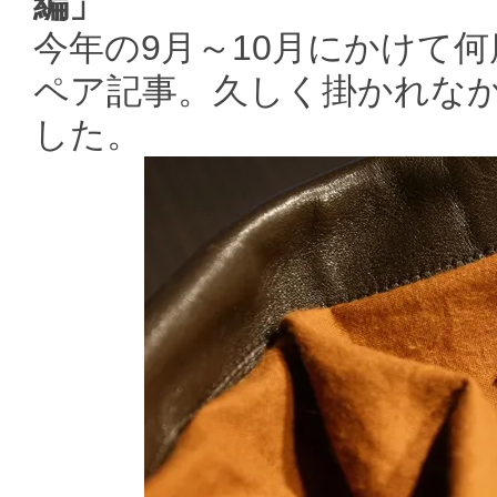
編」
今年の9月～10月にかけて何
ペア記事。久しく掛かれなか
した。