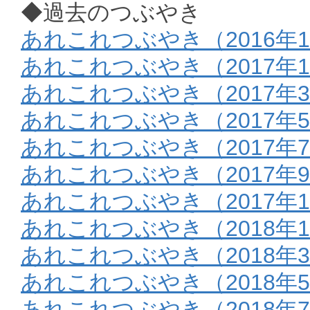
◆過去のつぶやき
あれこれつぶやき（2016年1
あれこれつぶやき（2017年
あれこれつぶやき（2017年
あれこれつぶやき（2017年
あれこれつぶやき（2017年
あれこれつぶやき（2017年9
あれこれつぶやき（2017年1
あれこれつぶやき（2018年
あれこれつぶやき（2018年
あれこれつぶやき（2018年
あれこれつぶやき（2018年