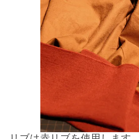
リブは赤リブを使用します