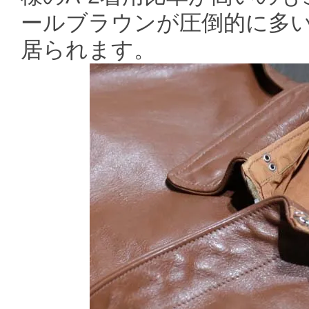
ールブラウンが圧倒的に多い
居られます。