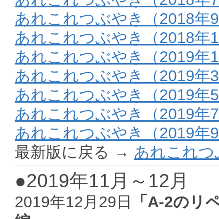
あれこれつぶやき（2018年9
あれこれつぶやき（2018年1
あれこれつぶやき（2019年
あれこれつぶやき（2019年
あれこれつぶやき（2019年
あれこれつぶやき（2019年
あれこれつぶやき（2019年9
最新版に戻る →
あれこれつ
●2019年11月～12月
2019年12月29日
「A-2のリ