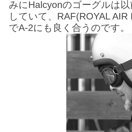
みにHalcyonのゴーグルは
していて、RAF(ROYAL A
でA-2にも良く合うのです。