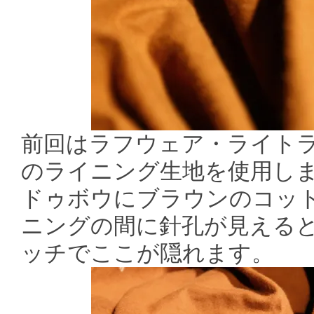
前回はラフウェア・ライトラセ
のライニング生地を使用しま
ドゥボウにブラウンのコッ
ニングの間に針孔が見える
ッチでここが隠れます。