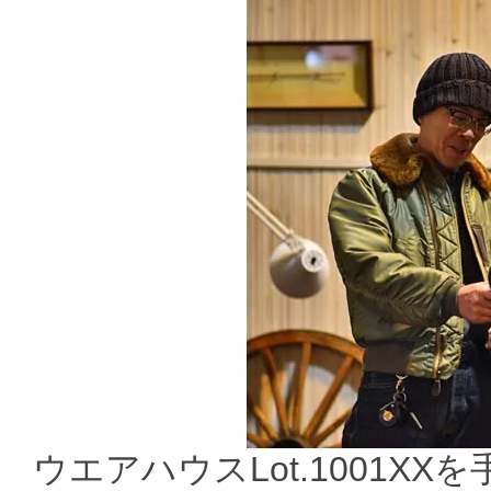
ウエアハウスLot.1001