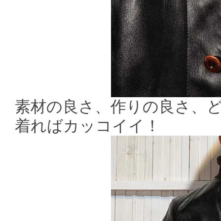
素材の良さ、作りの良さ、
着ればカッコイイ！