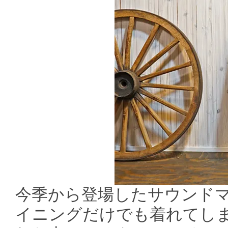
今季から登場したサウンド
イニングだけでも着れてし