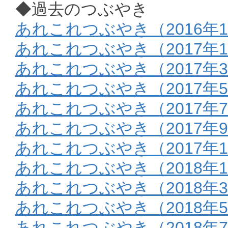
◆過去のつぶやき
あれこれつぶやき（2016年1
あれこれつぶやき（2017年
あれこれつぶやき（2017年
あれこれつぶやき（2017年
あれこれつぶやき（2017年
あれこれつぶやき（2017年9
あれこれつぶやき（2017年1
あれこれつぶやき（2018年
あれこれつぶやき（2018年
あれこれつぶやき（2018年
あれこれつぶやき（2018年