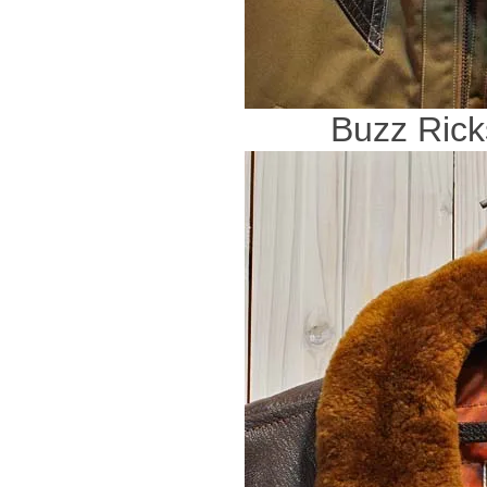
Buzz Rick