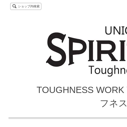
ショップ内検索
TOUGHNESS WORK
フネ