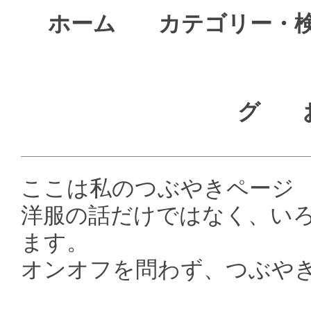
ホーム
カテゴリー・
グ
ここは私のつぶやきページ
洋服の話だけではなく、い
ます。
オンオフを問わず、つぶや