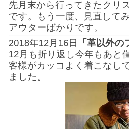
先月末から行ってきたクリス
です。もう一度、見直して
アウターばかりです。
2018年12月16日
「革以外の
12月も折り返し今年もあと
客様がカッコよく着こなして
ました。