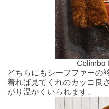
Colimbo 
どちらにもシープファーの
着れば見てくれのカッコ良
がり温かくいられます。