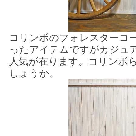
コリンボのフォレスターコ
ったアイテムですがカジュ
人気が在ります。コリンボ
しょうか。