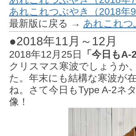
あれこれつぶやき（2018年9
最新版に戻る →
あれこれつ
●2018年11月～12月
2018年12月25日
「今日もA-
クリスマス寒波でしょうか
た。年末にも結構な寒波が
ね。さて今日もType A-
像！