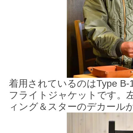
着用されているのはType B
フライトジャケットです。左肩に
ィング＆スターのデカール