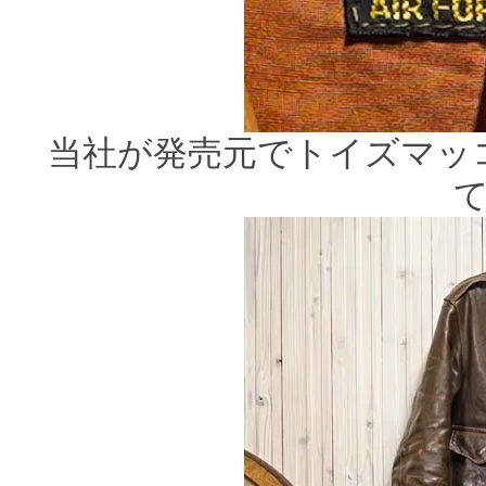
当社が発売元でトイズマッ