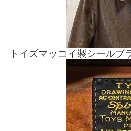
トイズマッコイ製シールブラ