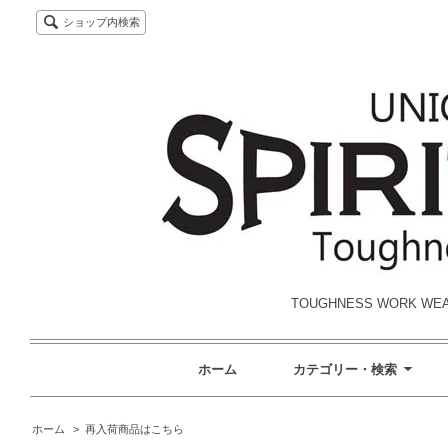
ショップ内検索
TOUGHNESS WORK W
ホーム
カテゴリー・検索
ホーム
>
再入荷商品はこちら