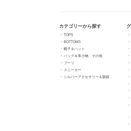
カテゴリーから探す
TOPS
BOTTOMS
帽子＆ハット
バッグ＆革小物、その他
ブーツ
スニーカー
シルバーアクセサリー＆眼鏡