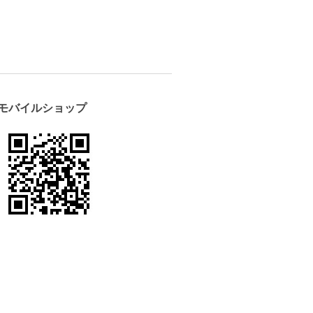
モバイルショップ