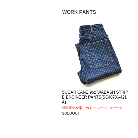
WORK PANTS
SUGAR CANE 9oz WABASH STRIP
E ENGINEER PANTS(SC40786-421
A)
経年変化が楽しめるウォバッシュワーク
SOLDOUT