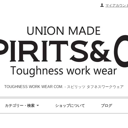
マイアカウン
TOUGHNESS WORK WEAR COM. - スピリッツ タフネスワークウェア
カテゴリー・検索
ショップについて
ブログ