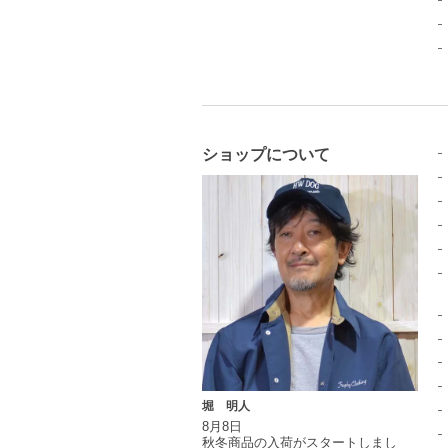
ショップについて
堀 明人
8月8日
秋冬商品の入荷がスタートしまし