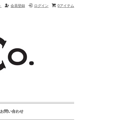
ト
会員登録
ログイン
0アイテム
お問い合わせ