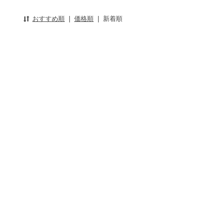
おすすめ順
|
価格順
|
新着順