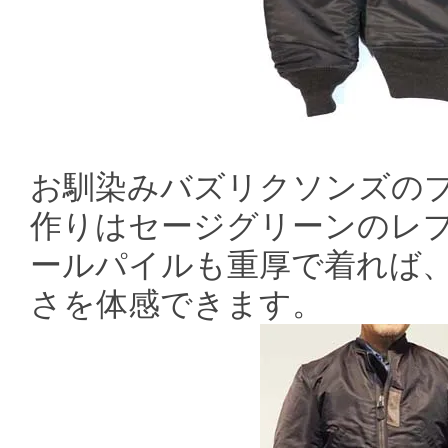
お馴染みバズリクソンズのブ
作りはセージグリーンのレ
ールパイルも重厚で着れば
さを体感できます。