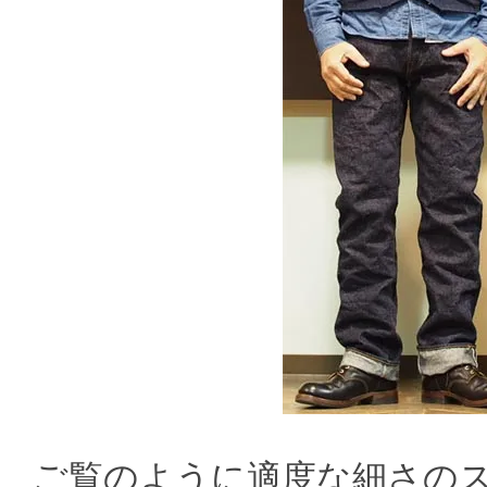
ご覧のように適度な細さの