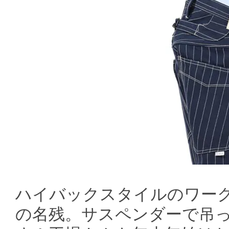
ハイバックスタイルのワー
の名残。サスペンダーで吊