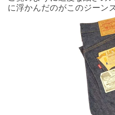
に浮かんだのがこのジーン