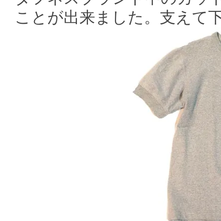
ことが出来ました。支えて