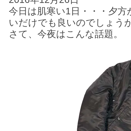
今日は肌寒い1日・・・夕方
いだけでも良いのでしょう
さて、今夜はこんな話題。