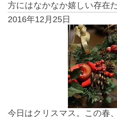
方にはなかなか嬉しい存在
2016年12月25日
今日はクリスマス。この春