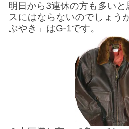
明日から3連休の方も多いと
スにはならないのでしょうか
ぶやき」はG-1です。