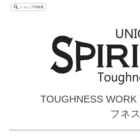
ショップ内検索
TOUGHNESS WORK
フネ