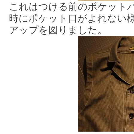
これはつける前のポケット
時にポケット口がよれない
アップを図りました。