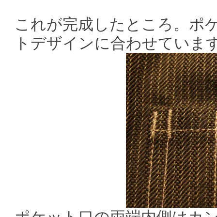
これが完成したところ。ポ
トデザインに合わせていま
ポケット口の両端内側はカ