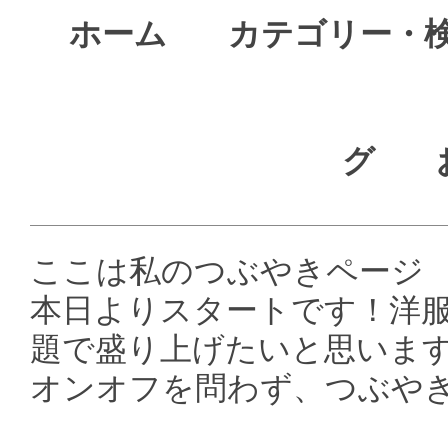
ホーム
カテゴリー・
グ
ここは私のつぶやきページ
本日よりスタートです！洋
題で盛り上げたいと思いま
オンオフを問わず、つぶや