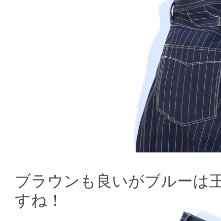
ブラウンも良いがブルーは
すね！