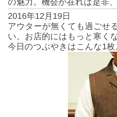
の魅力。機会が在れば是非
2016年12月19日
アウターが無くても過ごせる
い。お店的にはもっと寒くな
今日のつぶやきはこんな1枚