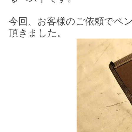
今回、お客様のご依頼でペ
頂きました。