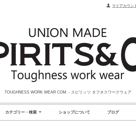
マイアカウン
TOUGHNESS WORK WEAR COM. - スピリッツ タフネスワークウェア
カテゴリー・検索
ショップについて
ブログ