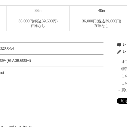
38in
40in
36,000円(税込39,600円)
36,000円(税込39,600円)
在庫なし
在庫なし
レ
232XX-54
レ
000円(税込39,600円)
オ
特
out
こ
こ
買