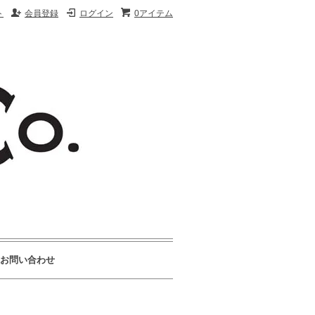
ト
会員登録
ログイン
0アイテム
お問い合わせ