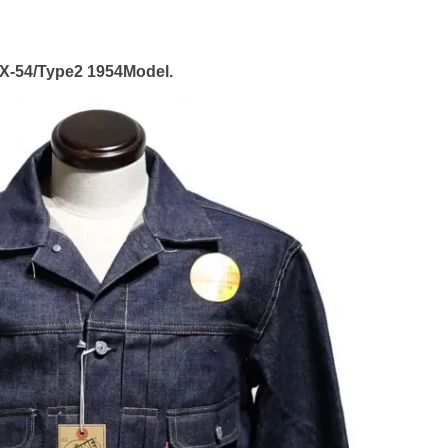
54/Type2 1954Model.