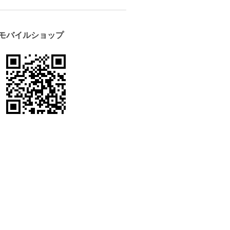
モバイルショップ