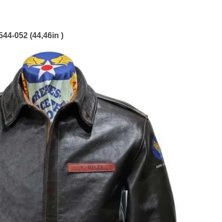
4-052 (44,46in )