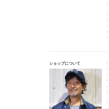
ショップについて