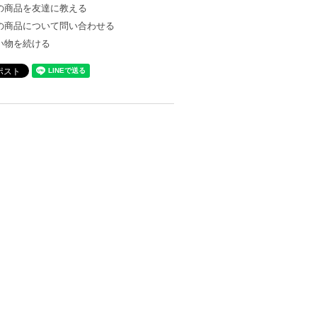
の商品を友達に教える
の商品について問い合わせる
い物を続ける