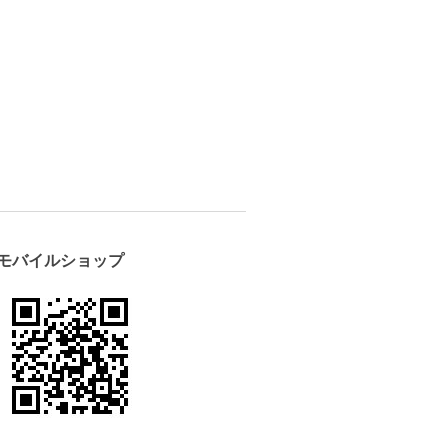
モバイルショップ