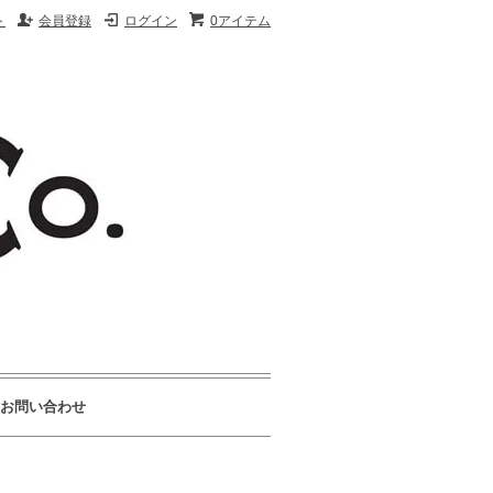
ト
会員登録
ログイン
0アイテム
お問い合わせ