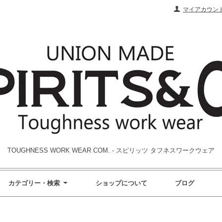
マイアカウン
TOUGHNESS WORK WEAR COM. - スピリッツ タフネスワークウェア
カテゴリー・検索
ショップについて
ブログ