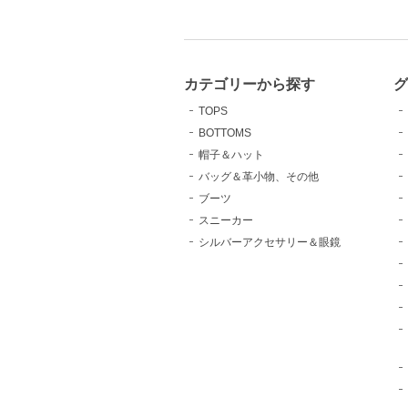
カテゴリーから探す
TOPS
BOTTOMS
帽子＆ハット
バッグ＆革小物、その他
ブーツ
スニーカー
シルバーアクセサリー＆眼鏡