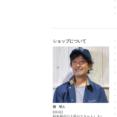
ショップについて
堀 明人
8月4日
秋冬商品の入荷がスタートしまし