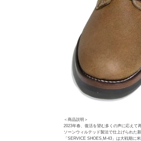
＜商品説明＞
2023年春、復活を望む多くの声に応えて
ソーンウィルテッド製法で仕上げられた
「SERVICE SHOES,M-43」は