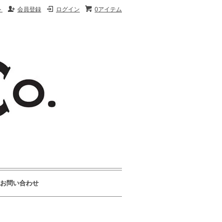
ト
会員登録
ログイン
0アイテム
お問い合わせ