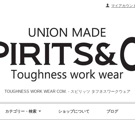
マイアカウン
TOUGHNESS WORK WEAR COM. - スピリッツ タフネスワークウェア
カテゴリー・検索
ショップについて
ブログ