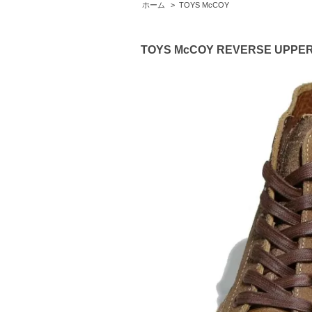
ホーム
>
TOYS McCOY
TOYS McCOY REVERSE UPPER 