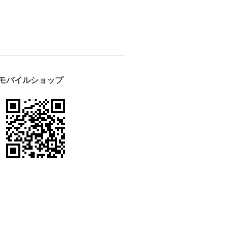
モバイルショップ