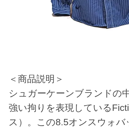
＜商品説明＞
シュガーケーンブランドの
強い拘りを表現しているFicti
ス）。この8.5オンスウォ