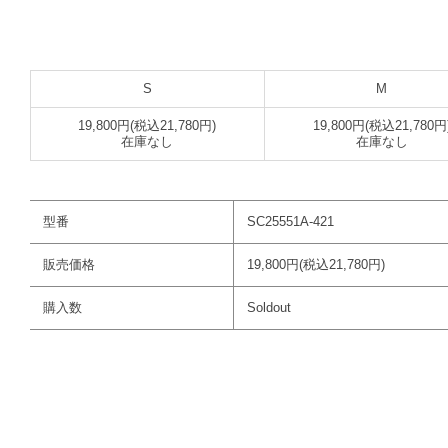
S
M
19,800円(税込21,780円)
19,800円(税込21,780円
在庫なし
在庫なし
型番
SC25551A-421
販売価格
19,800円(税込21,780円)
購入数
Soldout