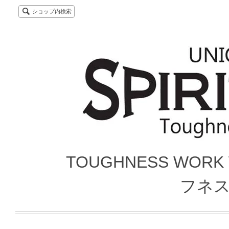
ショップ内検索
TOUGHNESS WORK
フネ