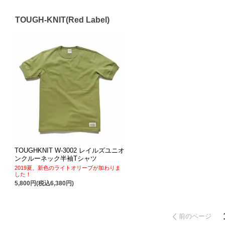
TOUGH-KNIT(Red Label)
TOUGHKNIT W-3002 レイルズユニオ
ンクルーネック半袖Tシャツ
2019夏、新色のライトオリーブが加わりま
した！
5,800円(税込6,380円)
前のページ