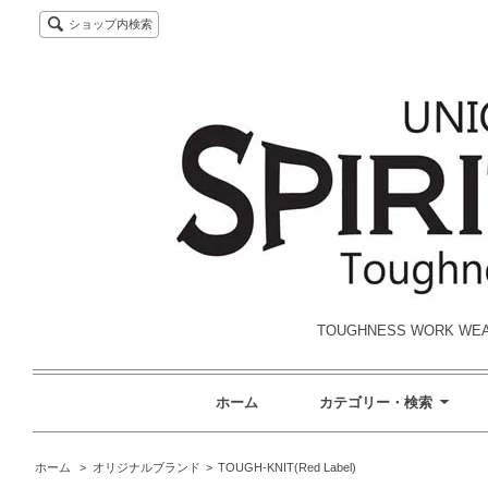
ショップ内検索
TOUGHNESS WORK W
ホーム
カテゴリー・検索
ホーム
>
オリジナルブランド
>
TOUGH-KNIT(Red Label)