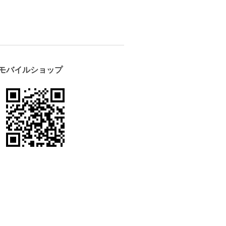
モバイルショップ