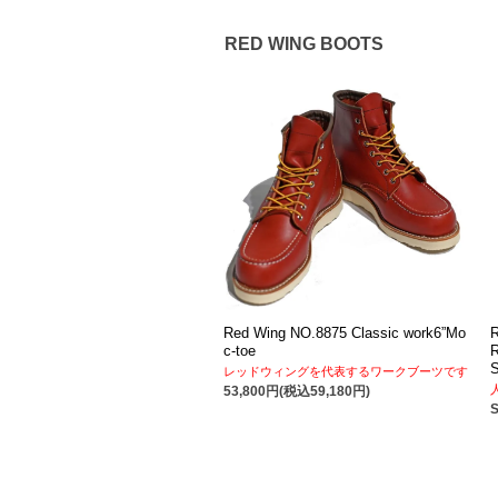
RED WING BOOTS
Red Wing NO.8875 Classic work6”Mo
c-toe
レッドウィングを代表するワークブーツです
53,800円(税込59,180円)