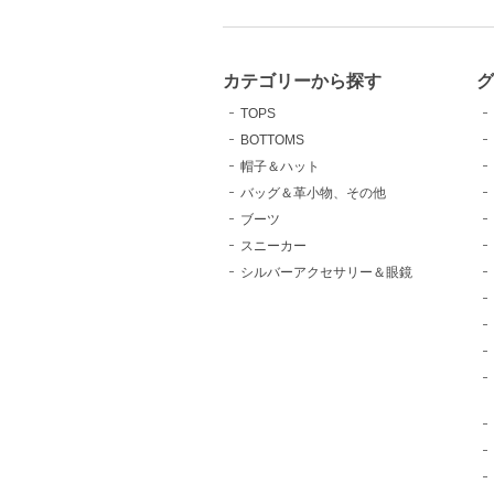
カテゴリーから探す
TOPS
BOTTOMS
帽子＆ハット
バッグ＆革小物、その他
ブーツ
スニーカー
シルバーアクセサリー＆眼鏡