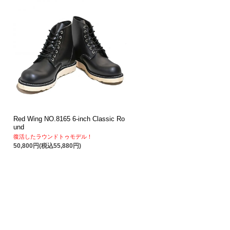
Red Wing NO.8165 6-inch Classic Ro
und
復活したラウンドトゥモデル！
50,800円(税込55,880円)