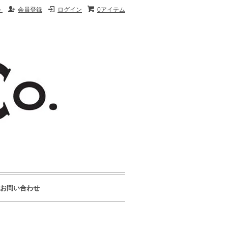
ト
会員登録
ログイン
0アイテム
お問い合わせ