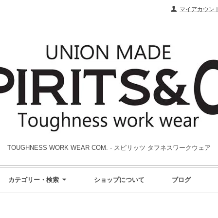
マイアカウン
TOUGHNESS WORK WEAR COM. - スピリッツ タフネスワークウェア
カテゴリー・検索
ショップについて
ブログ