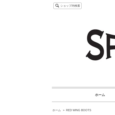
ショップ内検索
ホーム
ホーム
>
RED WING BOOTS