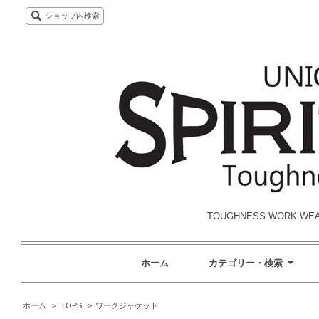
ショップ内検索
TOUGHNESS WORK W
ホーム
カテゴリー・検索
ホーム
>
TOPS
>
ワークジャケット