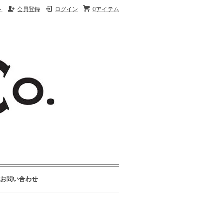
ト
会員登録
ログイン
0アイテム
お問い合わせ