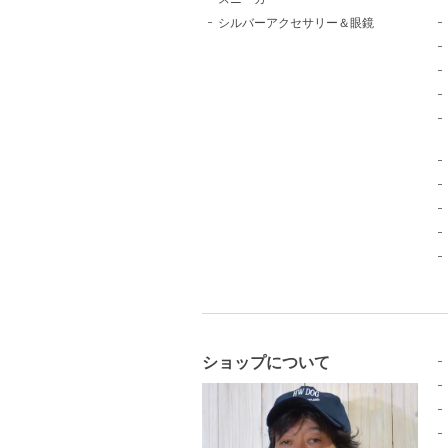
シルバーアクセサリー＆眼鏡
ショップについて