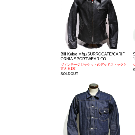
Bill Kelso Mfg./SURROGATE/CARIF
ORNIA SPORTWEAR CO.
ヴィンテージジャケットのデッドストックと
言える1枚
SOLDOUT