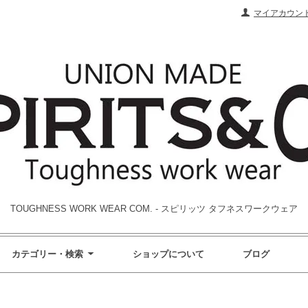
マイアカウン
TOUGHNESS WORK WEAR COM. - スピリッツ タフネスワークウェア
カテゴリー・検索
ショップについて
ブログ