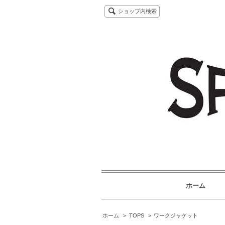
ショップ内検索
ホーム
ホーム
>
TOPS
>
ワークジャケット