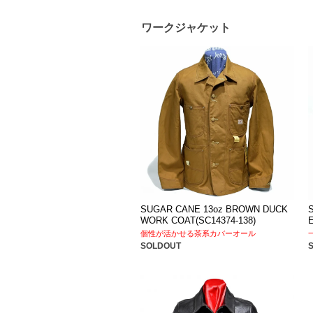
ワークジャケット
SUGAR CANE 13oz BROWN DUCK
WORK COAT(SC14374-138)
個性が活かせる茶系カバーオール
SOLDOUT