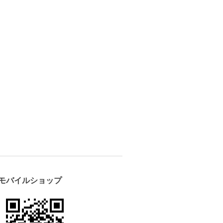
モバイルショップ