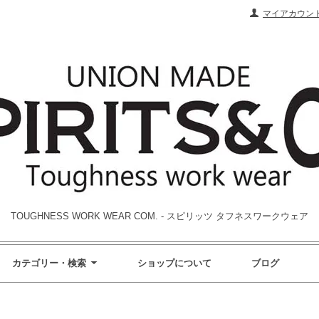
マイアカウン
TOUGHNESS WORK WEAR COM. - スピリッツ タフネスワークウェア
カテゴリー・検索
ショップについて
ブログ