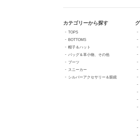
カテゴリーから探す
TOPS
BOTTOMS
帽子＆ハット
バッグ＆革小物、その他
ブーツ
スニーカー
シルバーアクセサリー＆眼鏡