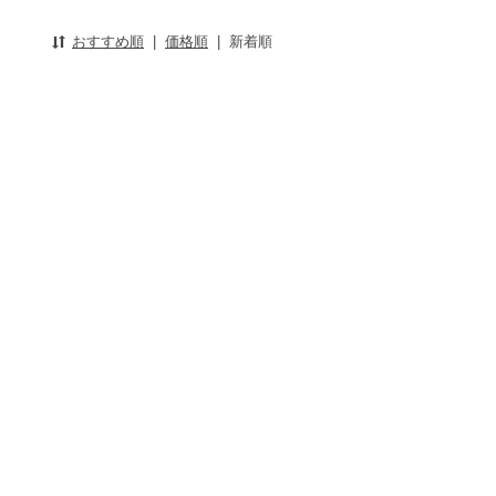
おすすめ順
|
価格順
|
新着順