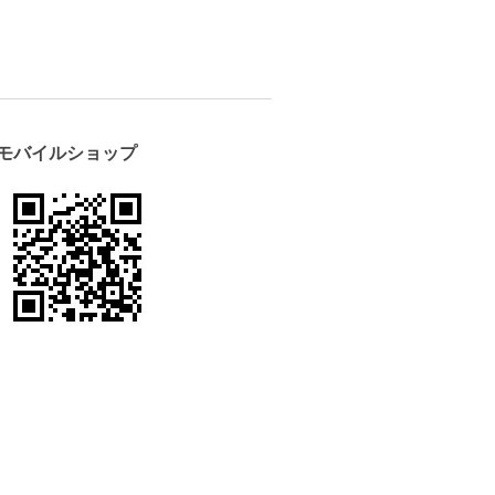
モバイルショップ