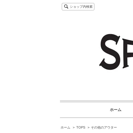
ショップ内検索
ホーム
ホーム
>
TOPS
>
その他のアウター