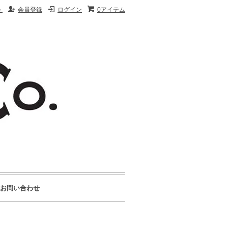
ト
会員登録
ログイン
0アイテム
お問い合わせ