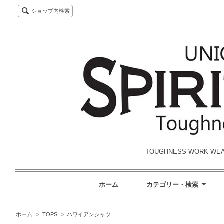
ショップ内検索
TOUGHNESS WORK W
ホーム
カテゴリー・検索
ホーム
>
TOPS
>
ハワイアンシャツ