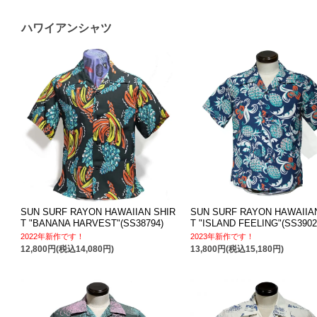
ハワイアンシャツ
SUN SURF RAYON HAWAIIAN SHIR
SUN SURF RAYON HAWAIIA
T "BANANA HARVEST"(SS38794)
T "ISLAND FEELING"(SS3902
2022年新作です！
2023年新作です！
12,800円(税込14,080円)
13,800円(税込15,180円)