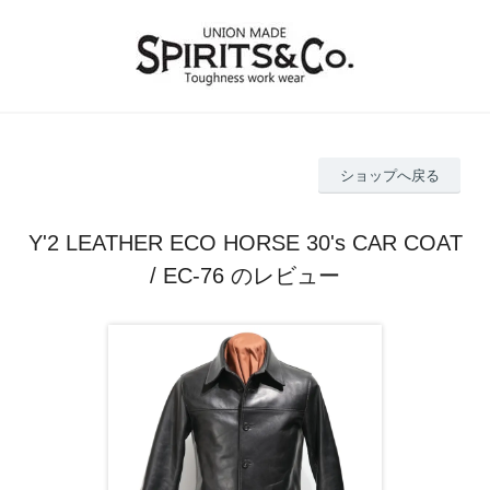
ショップへ戻る
Y'2 LEATHER ECO HORSE 30's CAR COAT
/ EC-76 のレビュー