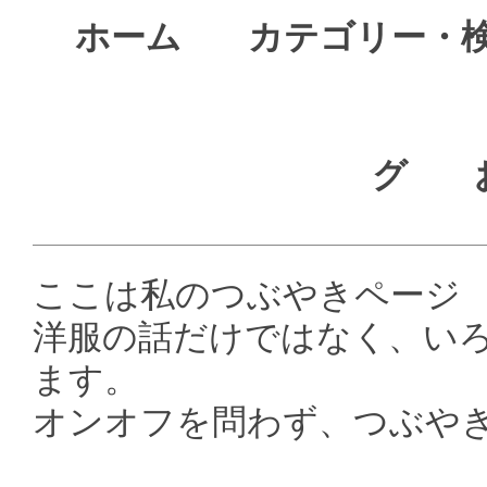
ホーム
カテゴリー・
グ
ここは私のつぶやきページ
洋服の話だけではなく、い
ます。
オンオフを問わず、つぶや