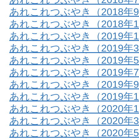
あれこれつぶやき（2018年9
あれこれつぶやき（2018年1
あれこれつぶやき（2019年
あれこれつぶやき（2019年
あれこれつぶやき（2019年
あれこれつぶやき（2019年
あれこれつぶやき（2019年9
あれこれつぶやき（2019年1
あれこれつぶやき（2020年
あれこれつぶやき（2020年
あれこれつぶやき（2020年