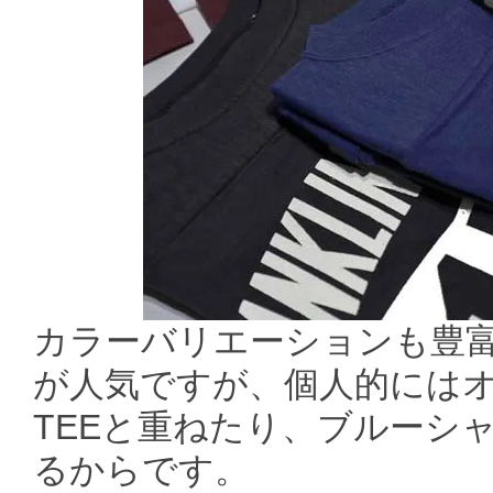
カラーバリエーションも豊
が人気ですが、個人的には
TEEと重ねたり、ブルーシ
るからです。