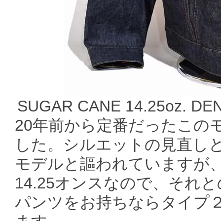
SUGAR CANE 14.25oz. DEN
20年前から定番だったこの
した。シルエットの見直しと
モデルと謳われていますが、
14.25オンスなので、そ
パンツをお持ちならタイプ