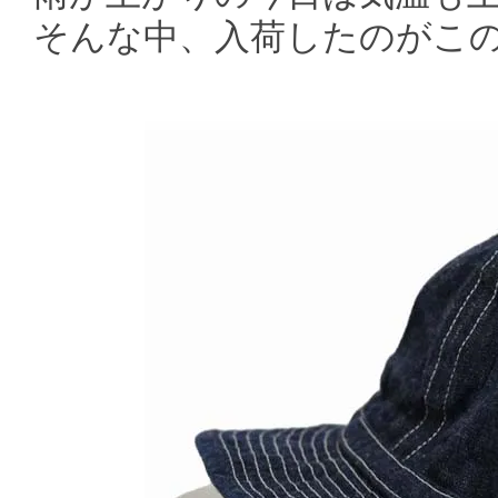
そんな中、入荷したのがこ