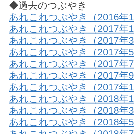
◆過去のつぶやき
あれこれつぶやき（2016年1
あれこれつぶやき（2017年
あれこれつぶやき（2017年
あれこれつぶやき（2017年
あれこれつぶやき（2017年
あれこれつぶやき（2017年9
あれこれつぶやき（2017年1
あれこれつぶやき（2018年
あれこれつぶやき（2018年
あれこれつぶやき（2018年
あれこれつぶやき（2018年