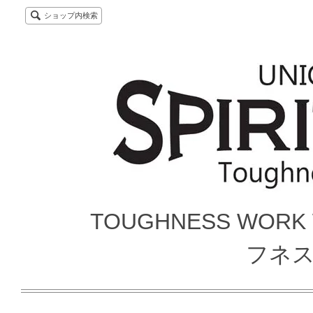
ショップ内検索
TOUGHNESS WORK
フネ