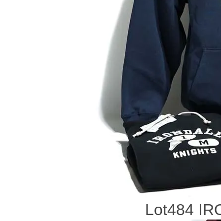
Lot484 I