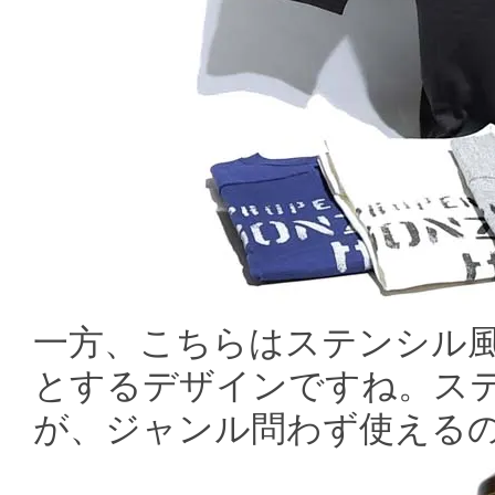
一方、こちらはステンシル
とするデザインですね。ス
が、ジャンル問わず使える