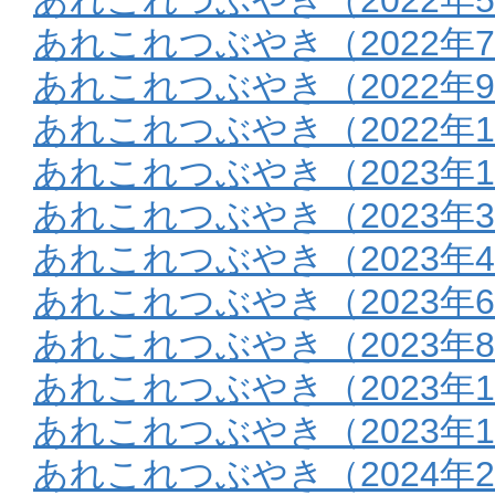
あれこれつぶやき（2022年
あれこれつぶやき（2022年9
あれこれつぶやき（2022年1
あれこれつぶやき（2023年
あれこれつぶやき（2023年
あれこれつぶやき（2023年
あれこれつぶやき（2023年
あれこれつぶやき（2023年
あれこれつぶやき（2023年1
あれこれつぶやき（2023年1
あれこれつぶやき（2024年2