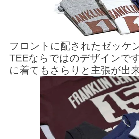
フロントに配されたゼッケ
TEEならではのデザインで
に着てもさらりと主張が出