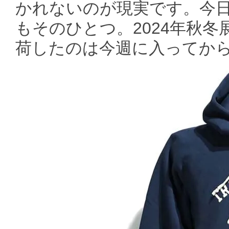
かれないのが現実です。今
もそのひとつ。2024年秋
荷したのは今週に入ってか