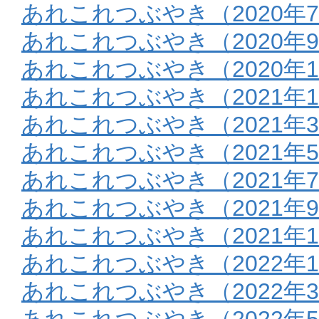
あれこれつぶやき（2020年
あれこれつぶやき（2020年9
あれこれつぶやき（2020年1
あれこれつぶやき（2021年
あれこれつぶやき（2021年
あれこれつぶやき（2021年
あれこれつぶやき（2021年
あれこれつぶやき（2021年9
あれこれつぶやき（2021年1
あれこれつぶやき（2022年
あれこれつぶやき（2022年
あれこれつぶやき（2022年