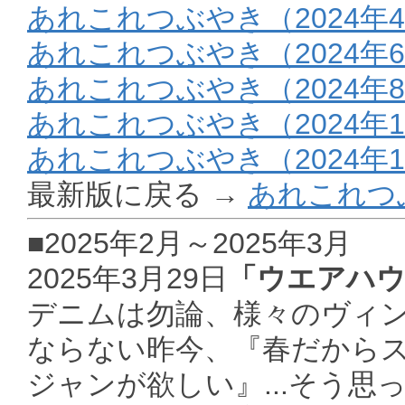
あれこれつぶやき（2024年4
あれこれつぶやき（2024年6
あれこれつぶやき（2024年8
あれこれつぶやき（2024年10
あれこれつぶやき（2024年1
最新版に戻る →
あれこれつ
■2025年2月～2025年3月
2025年3月29日
「ウエアハ
デニムは勿論、様々のヴィ
ならない昨今、『春だからス
ジャンが欲しい』...そう